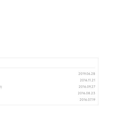
2019.06.28
2016.11.21
2016.09.27
0)
2016.08.23
2016.07.19