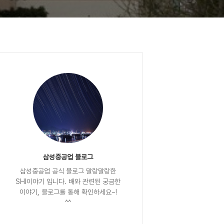
삼성중공업 블로그
삼성중공업 공식 블로그 말랑말랑한
SHI이야기 입니다. 배와 관련된 궁금한
이야기, 블로그를 통해 확인하세요~!
^^