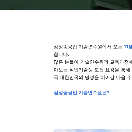
삼성중공업 기술연수원에서 오는
11
합니다.
많은 분들이 기술연수원과 교육과정에
아보는 직업기술생 모집 요강을 통해 
국 대한민국의 명성을 이어갈 다음 주
삼성중공업 기술연수원은?