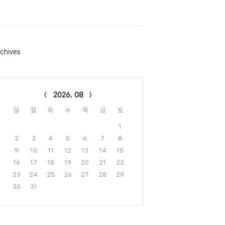
chives
lendar
2026. 08
일
월
화
수
목
금
토
1
2
3
4
5
6
7
8
9
10
11
12
13
14
15
16
17
18
19
20
21
22
23
24
25
26
27
28
29
30
31