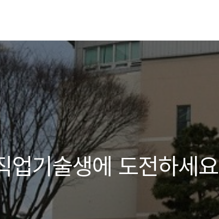
 직업기술생에 도전하세요