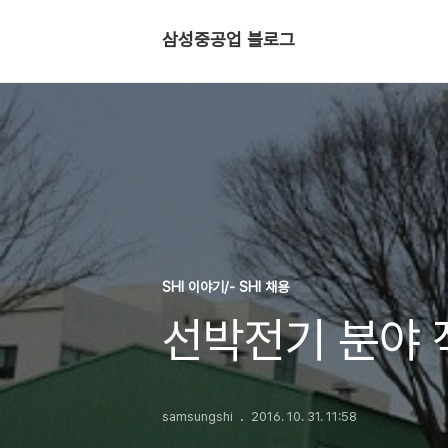
삼성중공업 블로그
SHI 이야기/- SHI 채용
선박전기 분야
samsungshi
2016. 10. 31. 11:58