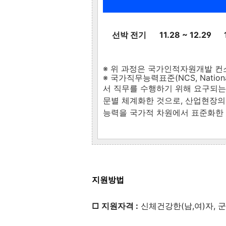
선박 전기
11.28 ~ 12.29
※ 위 과정은 국가인적자원개발 컨
※ 국가직무능력표준(NCS, Nationa
서 직무를 수행하기 위해 요구되는
문별 체계화한 것으로, 산업현장의
능력을 국가적 차원에서 표준화한 
지원방법
□
지원자격 :
신체건강한(남,여)자, 