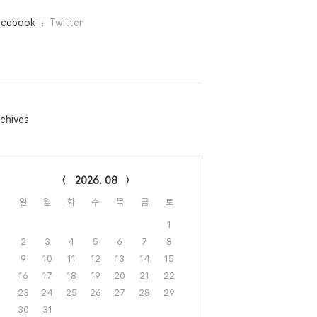
acebook
Twitter
chives
lendar
2026. 08
일
월
화
수
목
금
토
1
2
3
4
5
6
7
8
9
10
11
12
13
14
15
16
17
18
19
20
21
22
23
24
25
26
27
28
29
30
31