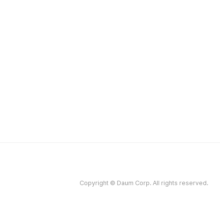
Copyright © Daum Corp. All rights reserved.