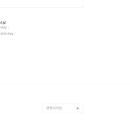
tal
day :
sterday :
관련사이트