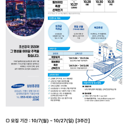
□ 모집 기간 : 10/7(월) ~ 10/27(일) [3주간]