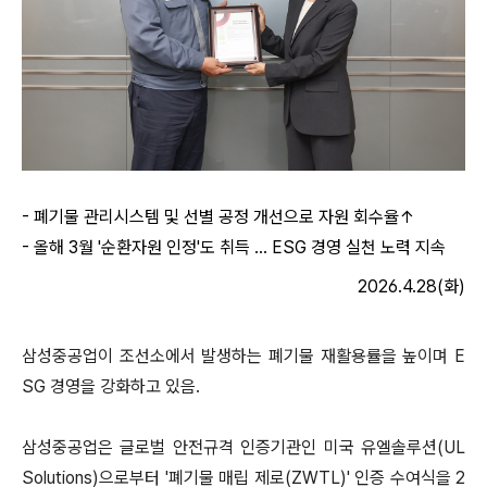
-
폐기물 관리시스템 및 선별 공정 개선으로 자원 회수율↑
- 올해 3월 '순환자원 인정'도 취득 … ESG 경영 실천 노력 지속
2026.4.28(
화
)
삼성중공업이 조선소에서 발생하는 폐기물 재활용률을 높이며 E
SG 경영을 강화하고 있음.
삼성중공업은 글로벌 안전규격 인증기관인 미국 유엘솔루션(UL
Solutions)으로부터 '폐기물 매립 제로(ZWTL)' 인증 수여식을 2