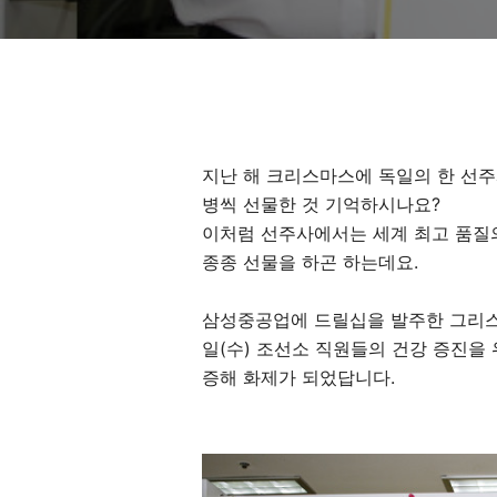
지난 해 크리스마스에 독일의 한 선
병씩 선물한 것 기억하시나요?
이처럼 선주사에서는 세계 최고 품질
종종 선물을 하곤 하는데요.
삼성중공업에 드릴십을 발주한 그리스 선사인
일(수) 조선소 직원들의 건강 증진을 
증해 화제가 되었답니다.