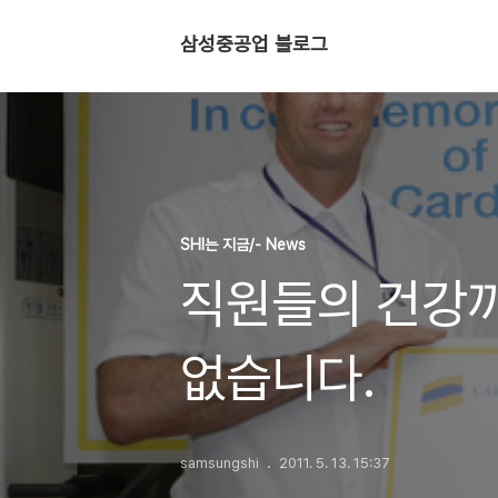
삼성중공업 블로그
SHI는 지금/- News
직원들의 건강까
없습니다.
samsungshi
2011. 5. 13. 15:37