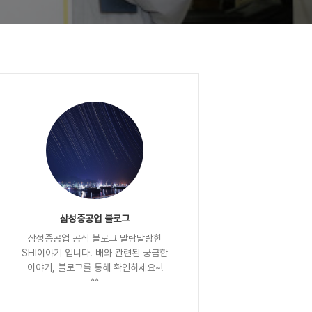
삼성중공업 블로그
삼성중공업 공식 블로그 말랑말랑한
SHI이야기 입니다. 배와 관련된 궁금한
이야기, 블로그를 통해 확인하세요~!
^^