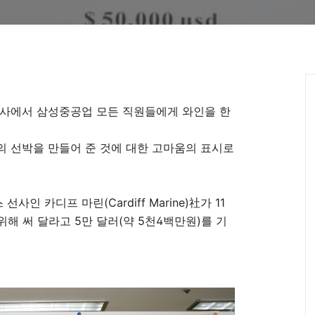
주사에서 삼성중공업 모든 직원들에게 와인을 한
의 선박을 만들어 준 것에 대한 고마움의 표시로
 카디프 마린(Cardiff Marine)社가 11
위해 써 달라고 5만 달러(약 5천4백만원)를 기