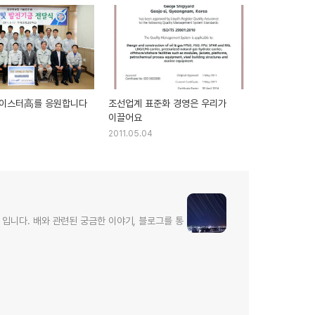
마이스터高를 응원합니다
조선업계 표준화 경영은 우리가
이끌어요
2011.05.04
입니다. 배와 관련된 궁금한 이야기, 블로그를 통