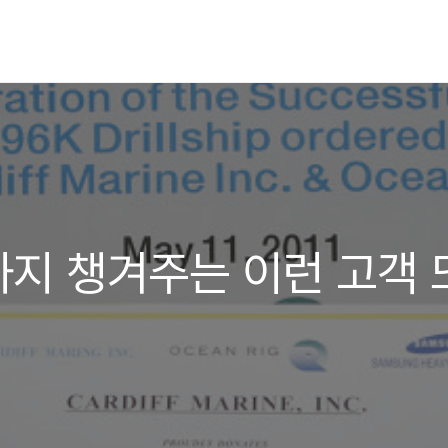
지 챙겨주는 이런 고객 