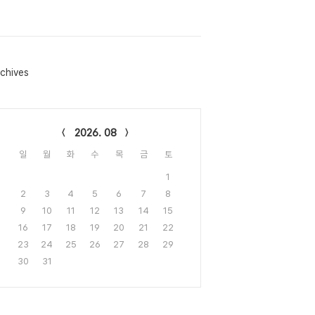
chives
lendar
2026. 08
일
월
화
수
목
금
토
1
2
3
4
5
6
7
8
9
10
11
12
13
14
15
16
17
18
19
20
21
22
23
24
25
26
27
28
29
30
31