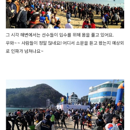
그 시각 해변에서는 선수들이 입수를 위해 몸을 풀고 있어요.
우와~~ 사람들이 정말 많네요! 어디서 소문을 듣고 왔는지 예상외
로 인파가 넘쳐나요~