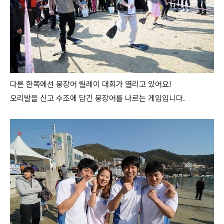
다른 한쪽에선 붕장어 릴레이 대회가 열리고 있어요!
오리발을 신고 수조에 담긴 붕장어를 나르는 게임입니다.