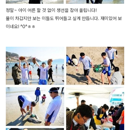
정말~ 아이 어른 할 것 없이 생선을 잡아 올립니다!
물이 차갑지만 보는 이들도 뛰어들고 싶게 만듭니다. 재미있어 보
이네요! ^0^ㅎㅎ