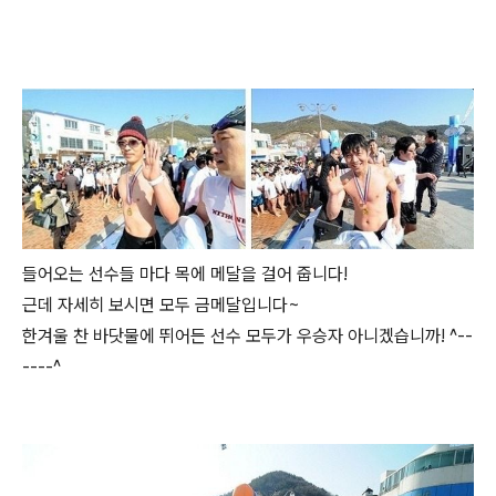
들어오는 선수들 마다 목에 메달을 걸어 줍니다!
근데 자세히 보시면 모두 금메달입니다~
한겨울 찬 바닷물에 뛰어든 선수 모두가 우승자 아니겠습니까! ^--
----^