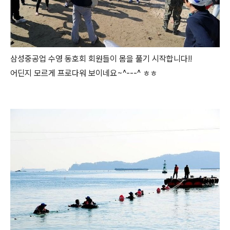
삼성중공업 수영 동호회 회원들이 몸을 풀기 시작합니다!!
어딘지 모르게 프로다워 보이네요~^---^ ㅎㅎ