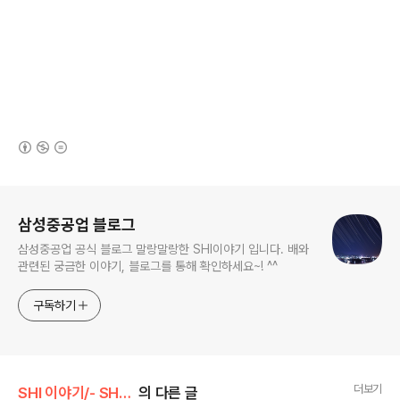
(새창열림)
로그 정보
삼성중공업 블로그
삼성중공업 공식 블로그 말랑말랑한 SHI이야기 입니다. 배와
관련된 궁금한 이야기, 블로그를 통해 확인하세요~! ^^
구독하기
더보기
SHI 이야기/- SHI 인사이드
의 다른 글