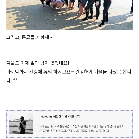
그리고, 동료들과 함께~
겨울도 이제 얼마 남지 않았네요!
마지막까지 건강에 유의 하시고요~ 건강하게 겨울을 나셨음 합니
다! ^^