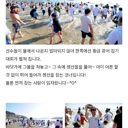
선수들이 물에서 나온지 얼마되지 않아 한쪽에선 황금 광어 잡기
대회가 펼쳐 집니다.
바닷가에 그물을 쳐놓고~ 그 속에 생선들을 풀어~ 아이 어른 할
것 없이 뛰어 들어가 생선을 잡는 코너입니다!
물론 먼저 잡는 사람이 임자랍니다~^0^