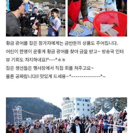
황금 광어를 잡은 참가자에게는 금반돈의 상품도 주어집니다.
어린이 한명이 운좋게 황금 광어를 찾아 금을 받고~ 방송국 인터
뷰 기회도 차지하네요!^---^ㅎㅎ
잡은 생선들은 행사장에서 직접 회를 쳐주고요~
물론 공짜랍니다!! 맛있게 드세용~^--------------^~