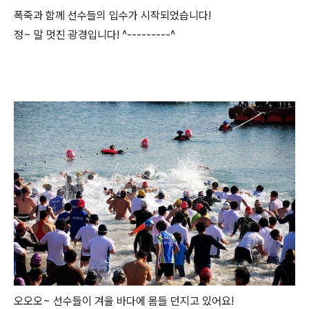
폭죽과 함께 선수들의 입수가 시작되었습니다!
정~ 말 멋진 광경입니다! ^---------^
오오오~ 선수들이 겨울 바다에 몸들 던지고 있어요!