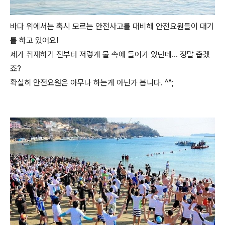
바다 위에서는 혹시 모르는 안전사고를 대비해 안전요원들이 대기
를 하고 있어요!
제가 취재하기 전부터 저렇게 물 속에 들어가 있던데… 정말 춥겠
죠?
확실히 안전요원은 아무나 하는게 아닌가 봅니다. ^^;