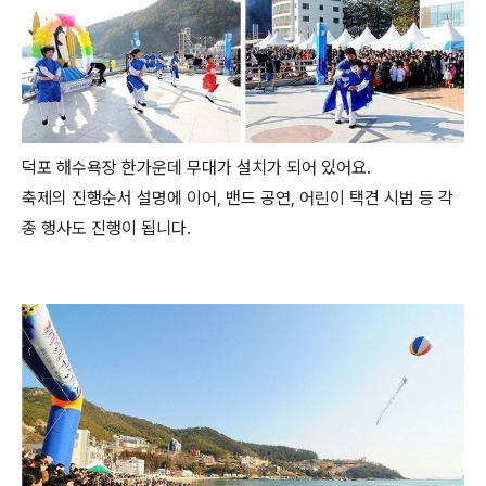
덕포 해수욕장 한가운데 무대가 설치가 되어 있어요.
축제의 진행순서 설명에 이어, 밴드 공연, 어린이 택견 시범 등 각
종 행사도 진행이 됩니다.