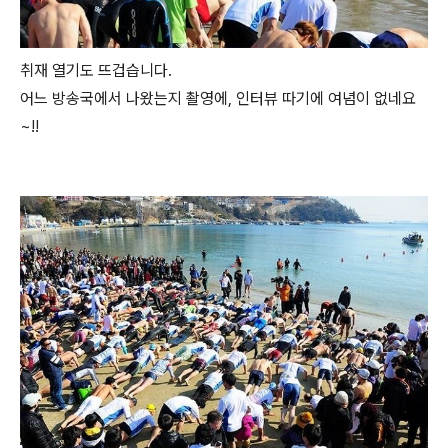
취재 열기도 뜨겁습니다.
어느 방송국에서 나왔는지 촬영에, 인터뷰 따기에 여념이 없네요
~!!