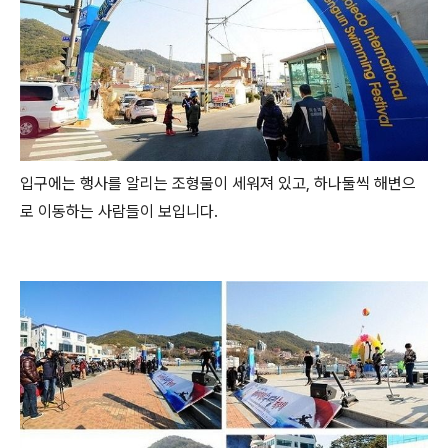
입구에는 행사를 알리는 조형물이 세워져 있고, 하나둘씩 해변으
로 이동하는 사람들이 보입니다.