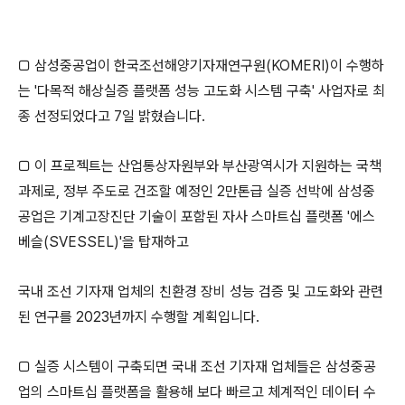
□ 삼성중공업이 한국조선해양기자재연구원(KOMERI)이 수행하
는 '다목적 해상실증 플랫폼 성능 고도화 시스템 구축' 사업자로 최
종 선정되었다고 7일 밝혔습니다.
□ 이 프로젝트는 산업통상자원부와 부산광역시가 지원하는 국책
과제로, 정부 주도로 건조할 예정인 2만톤급 실증 선박에 삼성중
공업은 기계고장진단 기술이 포함된 자사 스마트십 플랫폼 '에스
베슬(SVESSEL)'을 탑재하고
국내 조선 기자재 업체의 친환경 장비 성능 검증 및 고도화와 관련
된 연구를 2023년까지 수행할 계획입니다.
□
실증 시스템이 구축되면 국내 조선 기자재 업체들은 삼성중공
업의 스마트십 플랫폼을 활용해 보다 빠르고 체계적인 데이터 수