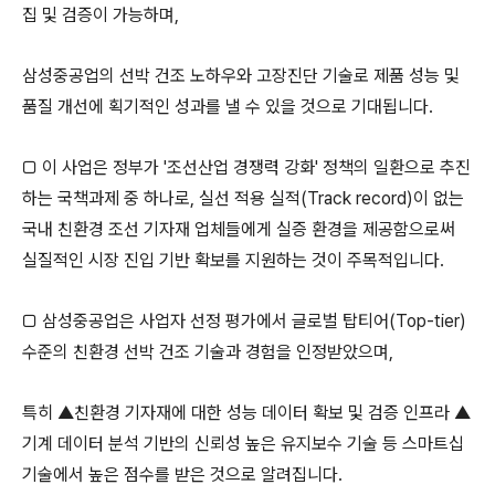
집 및 검증이 가능하며,
삼성중공업의 선박 건조 노하우와 고장진단 기술로 제품 성능 및
품질 개선에 획기적인 성과를 낼 수 있을 것으로 기대됩니다.
□ 이 사업은 정부가 '조선산업 경쟁력 강화' 정책의 일환으로 추진
하는 국책과제 중 하나로, 실선 적용 실적(Track record)이 없는
국내 친환경 조선 기자재 업체들에게 실증 환경을 제공함으로써
실질적인 시장 진입 기반 확보를 지원하는 것이 주목적입니다.
□
삼성중공업은 사업자 선정 평가에서 글로벌 탑티어(Top-tier)
수준의 친환경 선박 건조 기술과 경험을 인정받았으며,
특히 ▲친환경 기자재에 대한 성능 데이터 확보 및 검증 인프라
▲
기계 데이터 분석 기반의 신뢰성 높은 유지보수 기술 등 스마트십
기술에서 높은 점수를 받은 것으로 알려집니다.