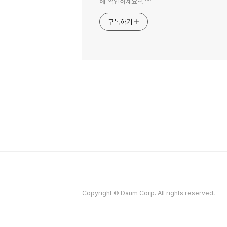
해 확인하세요~! ^^
구독하기
Copyright © Daum Corp. All rights reserved.