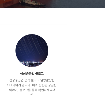
삼성중공업 블로그
삼성중공업 공식 블로그 말랑말랑한
SHI이야기 입니다. 배와 관련된 궁금한
이야기, 블로그를 통해 확인하세요~!
^^