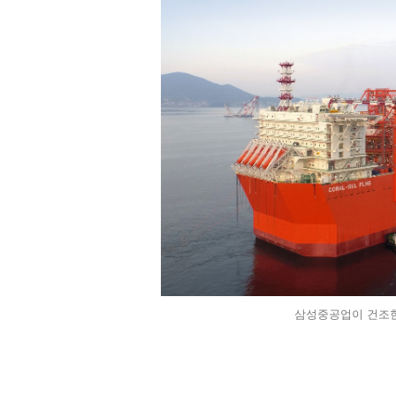
삼성중공업이 건조한 