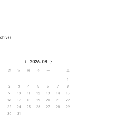
chives
lendar
2026. 08
일
월
화
수
목
금
토
1
2
3
4
5
6
7
8
9
10
11
12
13
14
15
16
17
18
19
20
21
22
23
24
25
26
27
28
29
30
31