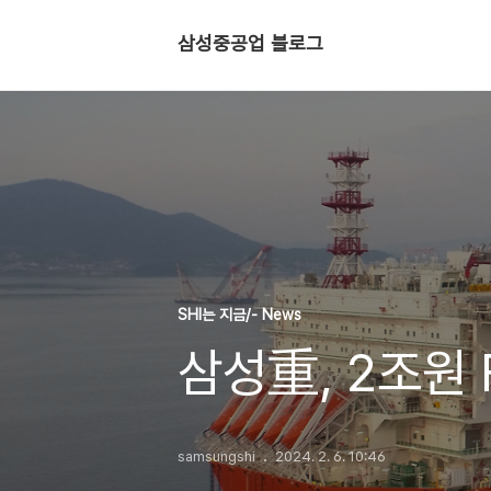
삼성중공업 블로그
SHI는 지금/- News
삼성重, 2조원 
samsungshi
2024. 2. 6. 10:46