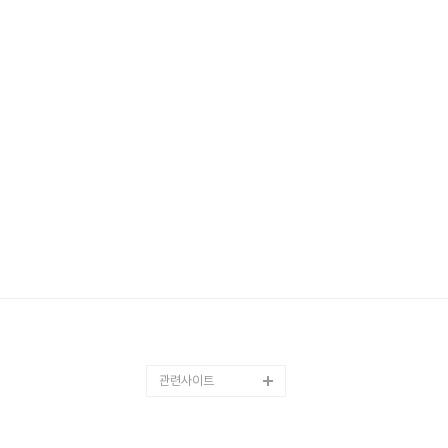
관련사이트