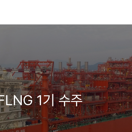
FLNG 1기 수주