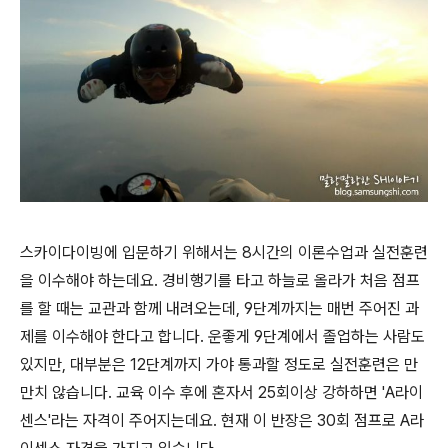
스카이다이빙에 입문하기 위해서는 8시간의 이론수업과 실전훈련
을 이수해야 하는데요. 경비행기를 타고 하늘로 올라가 처음 점프
를 할 때는 교관과 함께 내려오는데, 9단계까지는 매번 주어진 과
제를 이수해야 한다고 합니다. 운좋게 9단계에서 졸업하는 사람도
있지만, 대부분은 12단계까지 가야 통과할 정도로 실전훈련은 만
만치 않습니다. 교육 이수 후에 혼자서 25회이상 강하하면 'A라이
센스'라는 자격이 주어지는데요. 현재 이 반장은 30회 점프로 A라