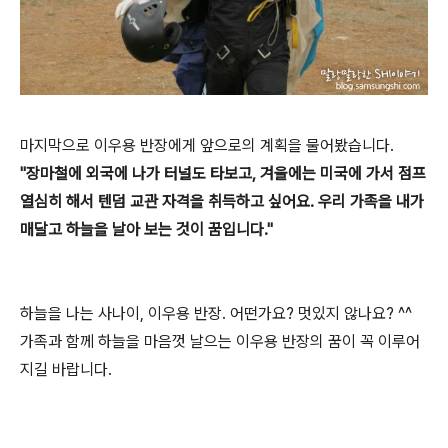
마지막으로 이우용 반장에게 앞으로의 계획을 물어봤습니다.
"장마철에 외국에 나가 터널도 타보고, 겨울에는 미국에 가서 점프
열심히 해서 텐덤 교관 자격을 취득하고 싶어요. 우리 가족을 내가
매달고 하늘을 날아 보는 것이 꿈입니다."
하늘을 나는 사나이, 이우용 반장. 어떤가요? 멋있지 않나요? ^^
가족과 함께 하늘을 마음껏 날으는 이우용 반장의 꿈이 꼭 이루어
지길 바랍니다.