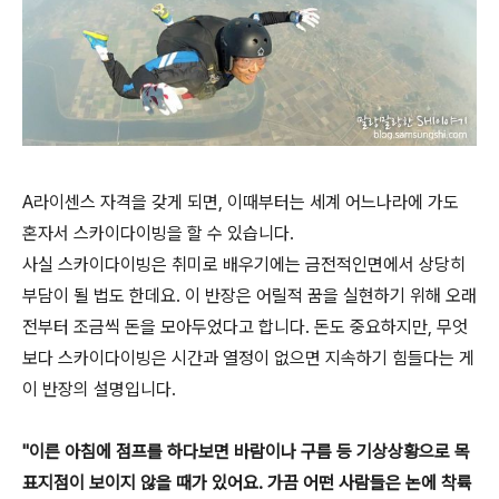
A라이센스 자격을 갖게 되면, 이때부터는 세계 어느나라에 가도
혼자서 스카이다이빙을 할 수 있습니다.
사실 스카이다이빙은 취미로 배우기에는 금전적인면에서 상당히
부담이 될 법도 한데요. 이 반장은 어릴적 꿈을 실현하기 위해 오래
전부터 조금씩 돈을 모아두었다고 합니다. 돈도 중요하지만, 무엇
보다 스카이다이빙은 시간과 열정이 없으면 지속하기 힘들다는 게
이 반장의 설명입니다.
"이른 아침에 점프를 하다보면 바람이나 구름 등 기상상황으로 목
표지점이 보이지 않을 때가 있어요. 가끔 어떤 사람들은 논에 착륙