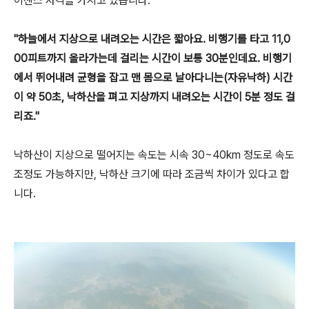
이센스 자격을 가지고 있습니다.
"하늘에서 지상으로 내려오는 시간은 짧아요. 비행기를 타고 11,0
00피트까지 올라가는데 걸리는 시간이 보통 30분인데요. 비행기
에서 뛰어내려 균형을 잡고 맨 몸으로 날아다니는(자유낙하) 시간
이 약 50초, 낙하산을 펴고 지상까지 내려오는 시간이 5분 정도 걸
리죠."
낙하산이 지상으로 떨어지는 속도는 시속 30~40km 정도로 속도
조정도 가능하지만, 낙하산 크기에 따라 조금씩 차이가 있다고 합
니다.