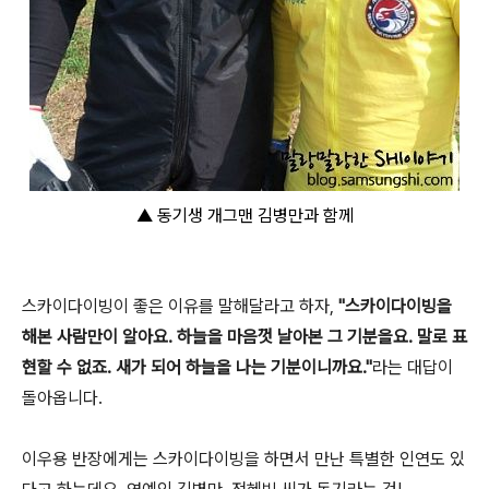
▲ 동기생
개그맨 김병만과 함께
스카이다이빙이 좋은 이유를 말해달라고 하자,
"스카이다이빙을
해본 사람만이 알아요. 하늘을 마음껏 날아본 그 기분을요. 말로 표
현할 수 없죠. 새가 되어 하늘을 나는 기분이니까요."
라는 대답이
돌아옵니다.
이우용 반장에게는 스카이다이빙을 하면서 만난 특별한 인연도 있