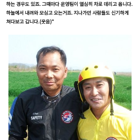
하는 경우도 있죠. 그때마다 운영팀이 열심히 차로 데리고 옵니다.
하늘에서 내려와 모심고 오는거죠. 지나가던 사람들도 신기하게
쳐다보고 갑니다.(웃음)"