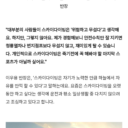
반장
"대부분의 사람들이 스카이다이빙은 '위험하고 무섭다'고 생각해
요. 하지만, 그렇지 않아요. 제가 경험해보니 안전수칙만 잘 지키면
청룡열차나 번지점프보다 무섭지 않고, 재미있게 탈 수 있습니
다. 개인적으로 스카이다이빙은 죽기전에 꼭 해봐야 할 마지막 스
포츠가 아닐까 싶어요."
이우용 반장은, '스카이다이빙은 자기가 노력한 만큼 하늘에서 자
유를 만끽 할 수 있다'고 말하는데요. 요즘은 스카이다이빙을 오랫
동안 하고 싶다는 생각에 운전과 평소 일상생활 중 다치지 않으려
고 조심하고 있다고 합니다.