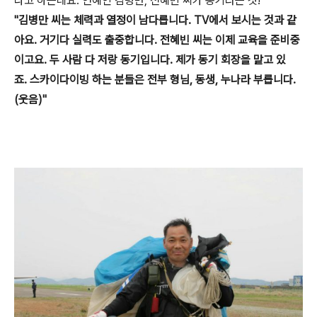
다고 하는데요. 연예인 김병만, 전혜빈 씨가 동기라는 것!
"김병만 씨는 체력과 열정이 남다릅니다. TV에서 보시는 것과 같
아요. 거기다 실력도 출중합니다. 전혜빈 씨는 이제 교육을 준비중
이고요. 두 사람 다 저랑 동기입니다. 제가 동기 회장을 맡고 있
죠. 스카이다이빙 하는 분들은 전부 형님, 동생, 누나라 부릅니다.
(웃음)"