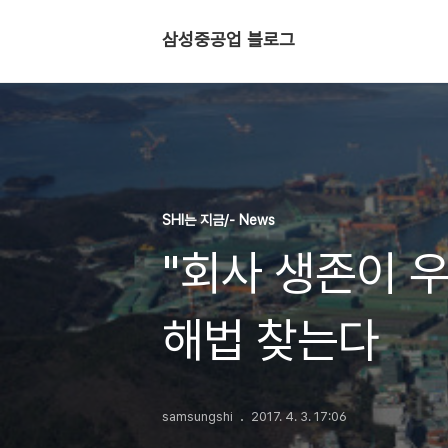
삼성중공업 블로그
SHI는 지금/- News
"회사 생존이 
해법 찾는다
samsungshi
2017. 4. 3. 17:06