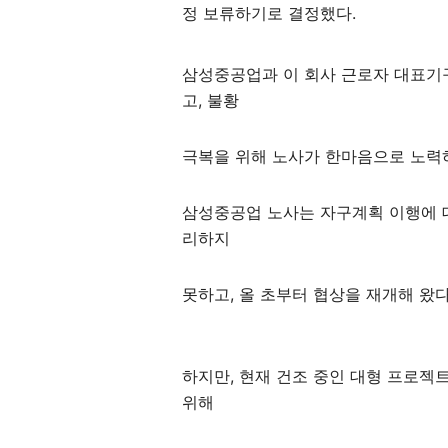
정 보류하기로 결정했다.
삼성중공업과 이 회사 근로자 대표기
고, 불황
극복을 위해 노사가 한마음으로 노력
삼성중공업 노사는 자구계획 이행에 
리하지
못하고, 올 초부터 협상을 재개해 왔다
하지만, 현재 건조 중인 대형 프로젝
위해