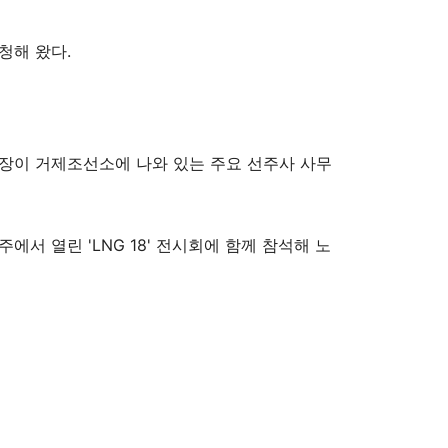
청해 왔다.
장이 거제조선소에 나와 있는 주요 선주사 사무
에서 열린 'LNG 18' 전시회에 함께 참석해 노