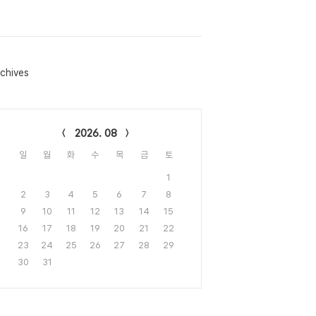
chives
lendar
2026. 08
일
월
화
수
목
금
토
1
2
3
4
5
6
7
8
9
10
11
12
13
14
15
16
17
18
19
20
21
22
23
24
25
26
27
28
29
30
31