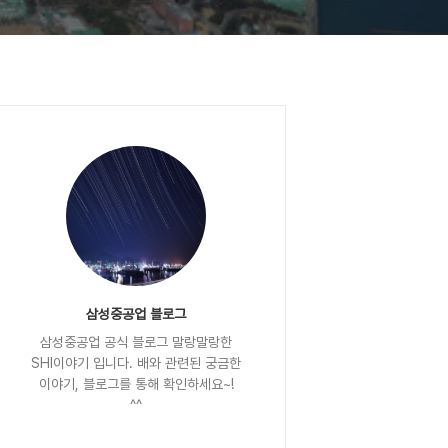
삼성중공업 블로그
삼성중공업 공식 블로그 말랑말랑한
SHI이야기 입니다. 배와 관련된 궁금한
이야기, 블로그를 통해 확인하세요~!
^^