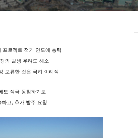
껴 프로젝트 적기 인도에 총력
 쟁의 발생 우려도 해소
잠정 보류한 것은 극히 이례적
에도 적극 동참하기로
속하고, 추가 발주 요청