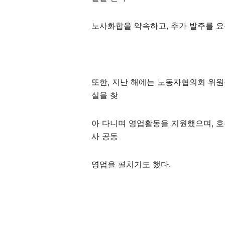
노사화합을 약속하고, 추가 발주를 요
또한, 지난 해에는 노동자협의회 위원
실을 찾
아 다니며 영업활동을 지원했으며, 호주
사 공동
영업을 펼치기도 했다.