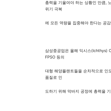
총
력을 기울여야 하는 상황인 만큼,
위기 극복
에 모든 역량을 집중해야 한다는 공감
삼성중공업은 올해 익시스(Ichthys) CP
FPSO 등의
대형 해양플랜트들을 순차적으로 인도
품질로 인
도하기 위해 막바지 공정에 총력을 기