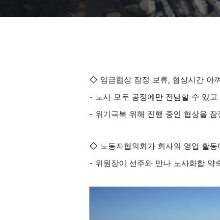
◇ 임금협상 잠정 보류, 협상시간 아
- 노사 모두 공정에만 전념할 수 있고
- 위기극복 위해 진행 중인 협상을 
◇ 노동자협의회가 회사의 영업 활동
- 위원장이 선주와 만나 노사화합 약