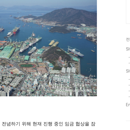
전
S
S
E
 전념하기 위해 현재 진행 중인 임금 협상을 잠