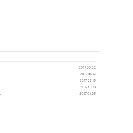
2017.05.22
2017.05.16
2017.03.15
2017.01.18
2017.01.05
0)