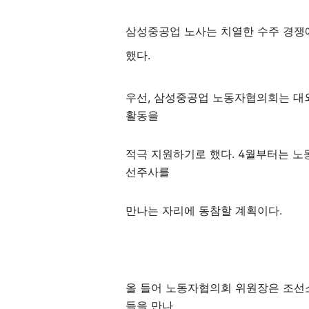
삼성중공업 노사는 치열한 수주 경쟁
했다.
우선, 삼성중공업 노동자협의회는 대외
활동을
적극 지원하기로 했다. 4월부터는 
선주사를
만나는 자리에 동참할 계획이다.
올 들어 노동자협의회 위원장은 조선
들을 만나