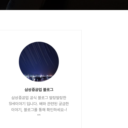
삼성중공업 블로그
삼성중공업 공식 블로그 말랑말랑한
SHI이야기 입니다. 배와 관련된 궁금한
이야기, 블로그를 통해 확인하세요~!
^^