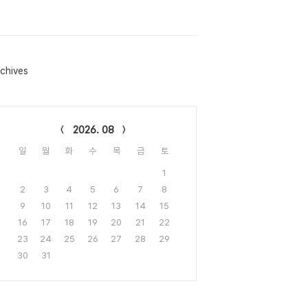
chives
lendar
2026. 08
일
월
화
수
목
금
토
1
2
3
4
5
6
7
8
9
10
11
12
13
14
15
16
17
18
19
20
21
22
23
24
25
26
27
28
29
30
31