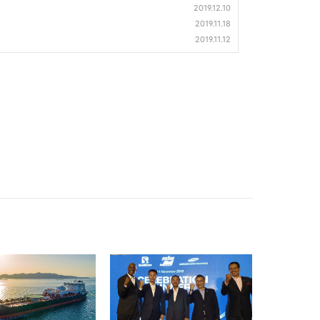
2019.12.10
2019.11.18
2019.11.12