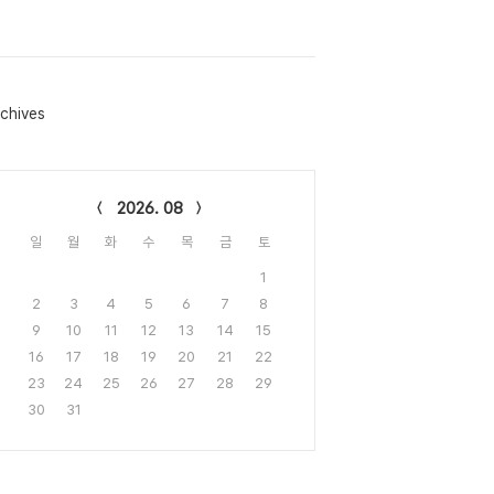
chives
lendar
2026. 08
일
월
화
수
목
금
토
1
2
3
4
5
6
7
8
9
10
11
12
13
14
15
16
17
18
19
20
21
22
23
24
25
26
27
28
29
30
31