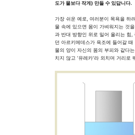
도가 물보다 작게) 만들 수 있답니다.
가장 쉬운 예로, 여러분이 목욕을 하
물 속에 있으면 몸이 가벼워지는 것을 
과 반대 방향인 위로 밀어 올리는 힘
던 아르키메데스가 욕조에 들어갈 때 
물의 양이 자신의 몸의 부피와 같다는
치지 않고 '유레카'라 외치며 거리로