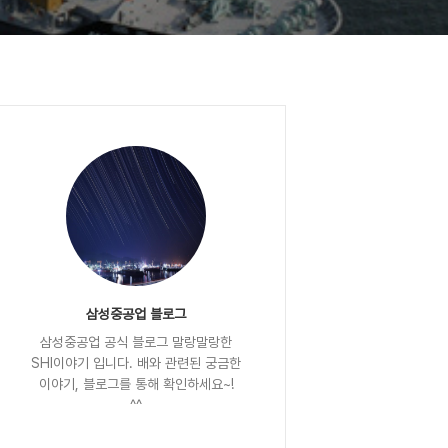
삼성중공업 블로그
삼성중공업 공식 블로그 말랑말랑한
SHI이야기 입니다. 배와 관련된 궁금한
이야기, 블로그를 통해 확인하세요~!
^^