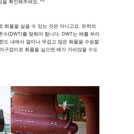
팅을 확인해주세요. ^^
 화물을 실을 수 있는 것은 아니고요. 트럭의
수(DWT)를 맞춰야 합니다. DWT는 배를 부러
는 한도 내에서 얼마나 무겁고 많은 화물을 수송할
 마구잡이로 화물을 실으면 배가 가라앉을 수도