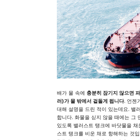
배가 물 속에
충분히 잠기지 않으면 파
러)가 물 밖에서 겉돌게 됩니다
. 언젠가
대해 설명을 드린 적이 있는데요. 밸
합니다. 화물을 싣지 않을 때에는 그
있도록 밸러스트 탱크에 바닷물을 채운
스트 탱크를 비운 채로 항해하는 것입