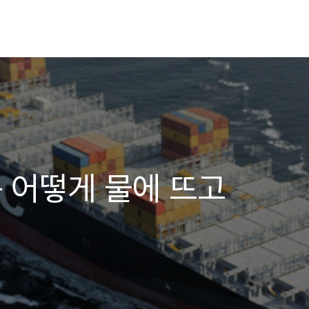
는 어떻게 물에 뜨고