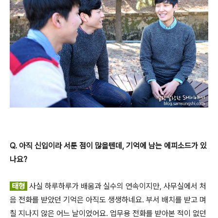
Q. 아직 신입이라 서툰 점이 많을텐데, 기억에 남는 에피소드가 있
나요?
태형
사실 하루하루가 배움과 실수의 연속이지만, 사무실에서 처
음 전화를 받았던 기억은 아직도 생생하네요. 부서 배치를 받고 며
칠 지나지 않은 어느 날이었어요. 업무용 전화를 받아본 적이 없던