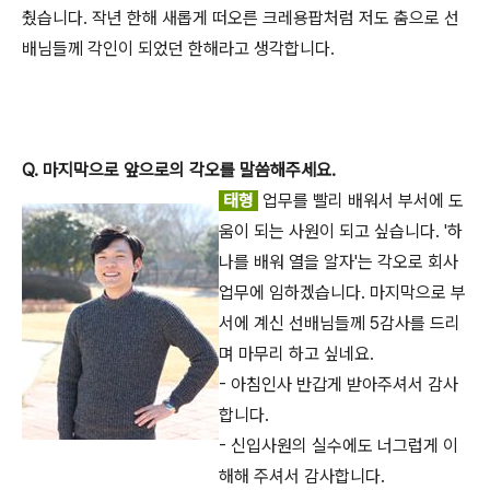
췄습니다. 작년 한해 새롭게 떠오른 크레용팝처럼 저도 춤으로 선
배님들께 각인이 되었던 한해라고 생각합니다.
Q. 마지막으로 앞으로의 각오를 말씀해주세요.
태형
업무를 빨리 배워서 부서에 도
움이 되는 사원이 되고 싶습니다. '하
나를 배워 열을 알자'는 각오로 회사
업무에 임하겠습니다. 마지막으로 부
서에 계신 선배님들께 5감사를 드리
며 마무리 하고 싶네요.
- 아침인사 반갑게 받아주셔서 감사
합니다.
- 신입사원의 실수에도 너그럽게 이
해해 주셔서 감사합니다.