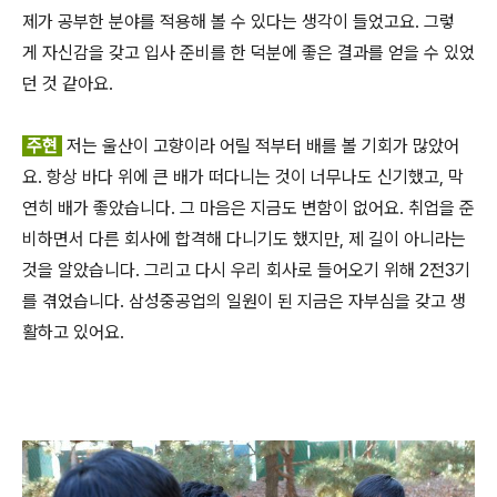
제가 공부한 분야를 적용해 볼 수 있다는 생각이 들었고요. 그렇
게 자신감을 갖고 입사 준비를 한 덕분에 좋은 결과를 얻을 수 있었
던 것 같아요.
주현
저는 울산이 고향이라 어릴 적부터 배를 볼 기회가 많았어
요. 항상 바다 위에 큰 배가 떠다니는 것이 너무나도 신기했고, 막
연히 배가 좋았습니다. 그 마음은 지금도 변함이 없어요. 취업을 준
비하면서 다른 회사에 합격해 다니기도 했지만, 제 길이 아니라는
것을 알았습니다. 그리고 다시 우리 회사로 들어오기 위해 2전3기
를 겪었습니다. 삼성중공업의 일원이 된 지금은 자부심을 갖고 생
활하고 있어요.