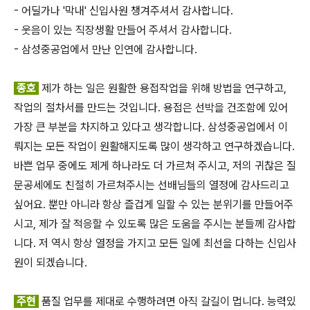
- 어딜가나 '막내' 신입사원 챙겨주셔서 감사합니다.
- 웃음이 있는 직장생활 만들어 주셔서 감사합니다.
- 삼성중공업에서 만난 인연에 감사합니다.
종호
제가 하는 일은 원활한 용접작업을 위해 방법을 연구하고,
작업의 절차서를 만드는 것입니다. 용접은 선박을 건조함에 있어
가장 큰 부분을 차지하고 있다고 생각합니다. 삼성중공업에서 이
뤄지는 모든 작업이 원활해지도록 많이 생각하고 연구하겠습니다.
바쁜 업무 중에도 제게 하나라도 더 가르쳐 주시고, 저의 귀찮은 질
문공세에도 친절히 가르쳐주시는 선배님들의 열정에 감사드리고
싶어요. 뿐만 아니라 항상 즐겁게 일할 수 있는 분위기를 만들어주
시고, 제가 잘 적응할 수 있도록 많은 도움을 주시는 분들께 감사합
니다. 저 역시 항상 열정을 가지고 모든 일에 최선을 다하는 신입사
원이 되겠습니다.
주현
품질 업무를 제대로 수행하려면 아직 갈길이 멉니다. 능력있