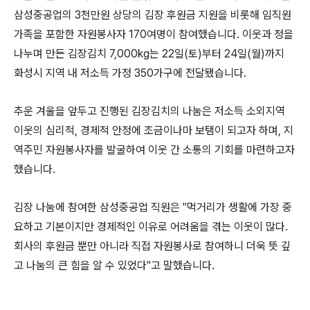
삼성중공업의 3천만원 상당의 김장 후원금 지원을 비롯해 임직원
가족을 포함한 자원봉사자 170여명이 참여했습니다. 이웃과 정을
나누며 만든 김장김치 7,000kg는 22일(토)부터 24일(월)까지
화성시 지역 내 저소득 가정 350가구에 전달됐습니다.
추운 겨울을 앞두고 진행된 김장김치의 나눔은 저소득 소외지역
이웃의 심리적, 경제적 안정에 조금이나마 보탬이 되고자 하며, 지
역주민 자원봉사자를 발굴하여 이웃 간 소통의 기회를 마련하고자
했습니다.
김장 나눔에 참여한 삼성중공업 직원은 "먹거리가 생활에 가장 중
요하고 기본이지만 경제적인 이유로 어려움을 겪는 이웃이 많다.
회사의 후원금 뿐만 아니라 직접 자원봉사로 참여하니 더욱 뜻 깊
고 나눔의 큰 힘을 알 수 있었다"고 말했습니다.