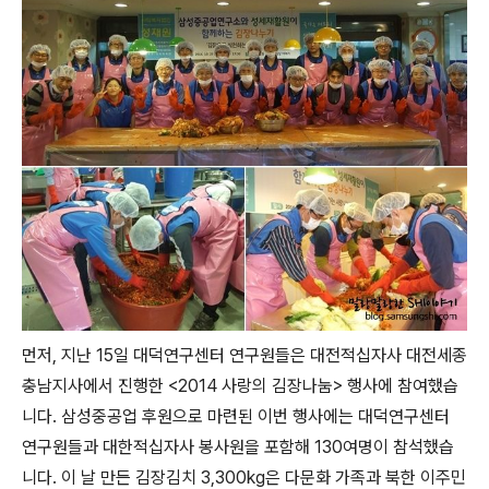
먼저, 지난 15일 대덕연구센터 연구원들은 대전적십자사 대전세종
충남지사에서 진행한 <2014 사랑의 김장나눔> 행사에 참여했습
니다. 삼성중공업 후원으로 마련된 이번 행사에는 대덕연구센터
연구원들과 대한적십자사 봉사원을 포함해 130여명이 참석했습
니다. 이 날 만든 김장김치 3,300kg은 다문화 가족과 북한 이주민