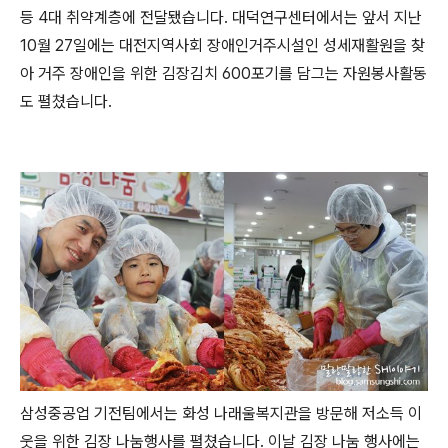
등 4대 취약계층에 전달됐습니다. 대덕연구센터에서는 앞서 지난
10월 27일에는 대전지역사회 장애인거주시설인 성세재활원을 찾
아 거주 장애인을 위한 김장김치 600포기를 담그는 자원봉사활동
도 펼쳤습니다.
삼성중공업 기전팀에서는 화성 나래울복지관을 방문해 저소득 이
웃을 위한 김장 나눔행사를 펼쳤습니다. 이날 김장 나눔 행사에는