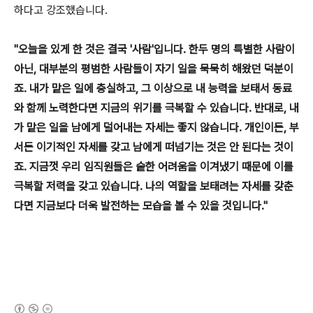
하다고 강조했습니다.
"오늘을 있게 한 것은 결국 '사람'입니다. 한두 명의 특별한 사람이
아닌, 대부분의 평범한 사람들이 자기 일을 묵묵히 해왔던 덕분이
죠. 내가 맡은 일에 충실하고, 그 이상으로 내 능력을 보태서 동료
와 함께 노력한다면 지금의 위기를 극복할 수 있습니다. 반대로, 내
가 맡은 일을 남에게 덜어내는 자세는 좋지 않습니다. 개인이든, 부
서든 이기적인 자세를 갖고 남에게 떠넘기는 것은 안 된다는 것이
죠. 지금껏 우리 임직원들은 숱한 어려움을 이겨냈기 때문에 이를
극복할 저력을 갖고 있습니다. 나의 역할을 보태려는 자세를 갖춘
다면 지금보다 더욱 발전하는 모습을 볼 수 있을 것입니다."
(새창열림)