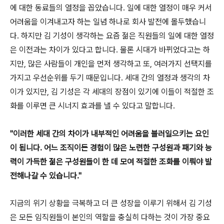
에 대한 동료들의 열정을 꼽았습니다. 일에 대한 열정이 매우 커서
어려움을 이겨내고자 하는 일념 하나로 회사 발전에 몰두했습니
다. 하지만 김 기성이 생각하는 요즘 젊은 직원들의 일에 대한 열정
은 이전과는 차이가 있다고 합니다. 물론 시대가 바뀌었다고는 하
지만, 많은 사람들이 개인을 먼저 생각하고 또, 여러가지 선택지를
가지고 우선순위를 두기 때문입니다. 세대 간의 열정과 생각의 차
이가 있지만, 김 기성은 각 세대의 장점이 있기에 이들이 적절한 조
화를 이루면 큰 시너지 효과를 낼 수 있다고 말합니다.
"이러한 세대 간의 차이가 내부적인 어려움을 불러일으키는 요인
이 됩니다. 어느 조직이든 경험이 많은 노련한 구성원과 패기와 능
력이 가득한 젊은 구성원들이 한 데 모여 적절한 조화를 이뤄야 발
전해나갈 수 있습니다."
지금의 위기 상황을 극복하고 더 큰 성장을 이루기 위해서 김 기성
은 모든 임직원들이 본인의 역할을 충실히 다하는 것이 가장 중요