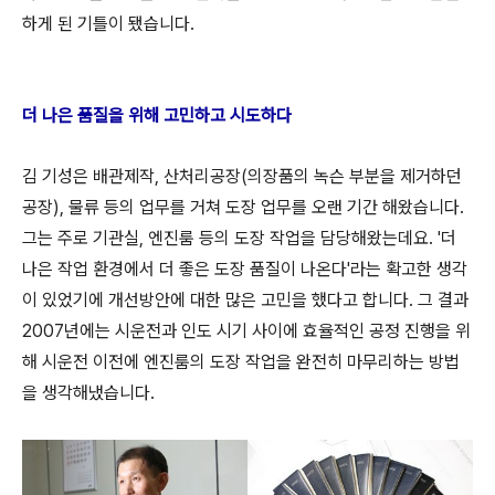
하게 된 기틀이 됐습니다.
더 나은 품질을 위해 고민하고 시도하다
김 기성은 배관제작, 산처리공장(의장품의 녹슨 부분을 제거하던
공장), 물류 등의 업무를 거쳐 도장 업무를 오랜 기간 해왔습니다.
그는 주로 기관실, 엔진룸 등의 도장 작업을 담당해왔는데요. '더
나은 작업 환경에서 더 좋은 도장 품질이 나온다'라는 확고한 생각
이 있었기에 개선방안에 대한 많은 고민을 했다고 합니다. 그 결과
2007년에는 시운전과 인도 시기 사이에 효율적인 공정 진행을 위
해 시운전 이전에 엔진룸의 도장 작업을 완전히 마무리하는 방법
을 생각해냈습니다.