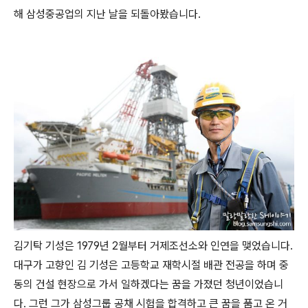
해 삼성중공업의 지난 날을 되돌아봤습니다.
김기탁 기성은 1979년 2월부터 거제조선소와 인연을 맺었습니다.
대구가 고향인 김 기성은 고등학교 재학시절 배관 전공을 하며 중
동의 건설 현장으로 가서 일하겠다는 꿈을 가졌던 청년이었습니
다. 그런 그가 삼성그룹 공채 시험을 합격하고 큰 꿈을 품고 온 거