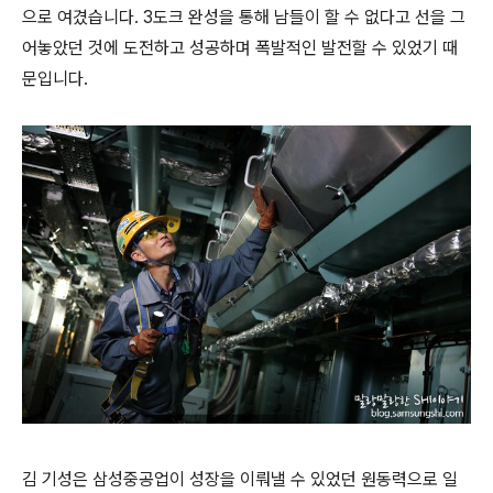
으로 여겼습니다. 3도크 완성을 통해 남들이 할 수 없다고 선을 그
어놓았던 것에 도전하고 성공하며 폭발적인 발전할 수 있었기 때
문입니다.
김 기성은 삼성중공업이 성장을 이뤄낼 수 있었던 원동력으로 일