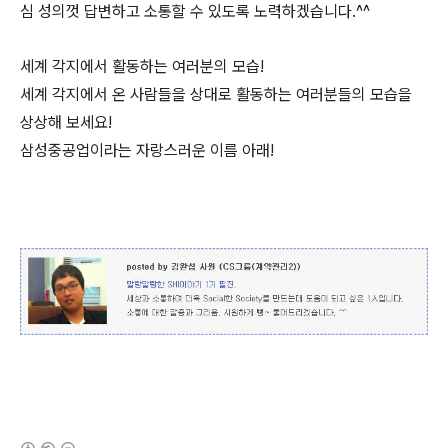
심 성의껏 답변하고 소통할 수 있도록 노력하겠습니다.^^
세계 각지에서 활동하는 여러분의 모습!
세계 각지에서 온 사람들을 상대로 활동하는 여러분들의 모습을
상상해 보세요!
삼성중공업이라는 자랑스러운 이름 아래!
(새창열림)