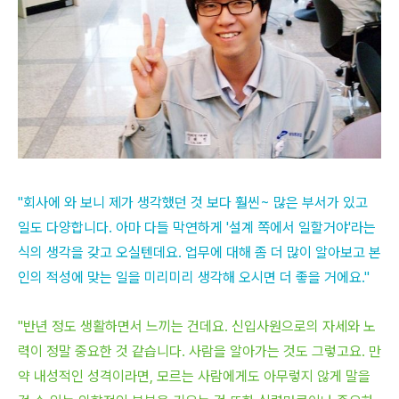
"회사에 와 보니 제가 생각했던 것 보다 훨씬~ 많은 부서가 있고
일도 다양합니다. 아마 다들 막연하게 '설계 쪽에서 일할거야'라는
식의 생각을 갖고 오실텐데요. 업무에 대해 좀 더 많이 알아보고 본
인의 적성에 맞는 일을 미리미리 생각해 오시면 더 좋을 거에요."
"반년 정도 생활하면서 느끼는 건데요. 신입사원으로의 자세와 노
력이 정말 중요한 것 같습니다. 사람을 알아가는 것도 그렇고요. 만
약 내성적인 성격이라면, 모르는 사람에게도 아무렇지 않게 말을