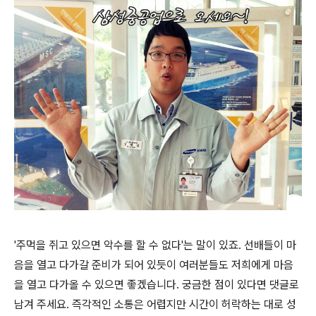
'주먹을 쥐고 있으면 악수를 할 수 없다'는 말이 있죠. 선배들이 마
음을 열고 다가갈 준비가 되어 있듯이 여러분들도 저희에게 마음
을 열고 다가올 수 있으면 좋겠습니다. 궁금한 점이 있다면 댓글로
남겨 주세요. 즉각적인 소통은 어렵지만 시간이 허락하는 대로 성