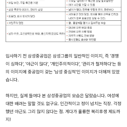
입사하기 전 삼성중공업은 삼성그룹의 일반적인 이미지, 즉 '경쟁
이 심하다', '야근이 많다', '개인주의적이다', '관리가 철저하다'는 등
의 이미지에 중공업이 갖는 '남성 중심적'인 이미지가 더해져 있었
습니다.
하지만, 실제 들여다 본 삼성중공업의 모습은 달랐습니다. 여성에
대한 배려는 말할 것도 없구요. 인간적이고 정이 넘치는 직장. 걱정
했던 야근도 그리 많지 않다는 점. 게다가 훌륭한 복리후생 제도까
지!