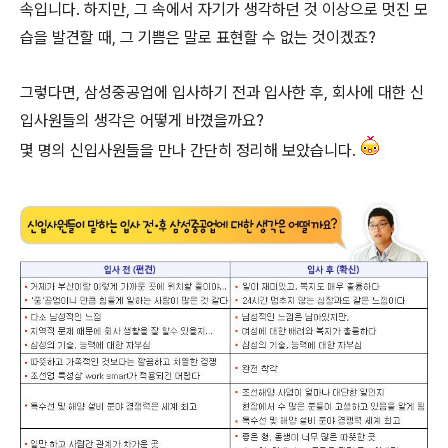
속입니다. 하지만, 그 속에서 자기가 생각하던 것 이상으로 멋진 모
습을 발견할 때, 그 기쁨은 말로 표현할 수 없는 것이겠죠?
그렇다면, 삼성중공업에 입사하기 전과 입사한 후, 회사에 대한 신
입사원들의 생각은 어떻게 바꼈을까요?
몇 명의 신입사원들을 만나 간단히 정리해 보았습니다.