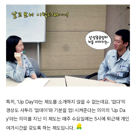
특히, 'Up Day'라는 제도를 소개하지 않을 수 없는데요. '없다'의
경상도 사투리 '없데이'와 기분을 업! 시켜준다는 의미의 'Up Da
y'라는 의미를 지닌 이 제도는 매주 수요일에는 5시에 퇴근해 개인
여가시간을 갖도록 하는 제도입니다.