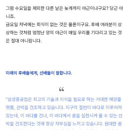
그럼 수요일을 제외한 다른 날은 늦게까지 야근이냐구요? 당근 아
니죠.
금요일 저녁에는 회식이 없는 것은 물론이구요. 후배 여러분이 상
상하는 것처럼 엄청난 양의 야근이 매일 우리를 기다리고 있는 것
은 절대 아니랍니다.
미래의 후배들에게, 선배들이 말합니다.
"삼성중공업은 최고의 기술과 지식을 필요로 하는 거대한 해양플
랫폼, 선박을 건조하고 있습니다. 지구의 절반이 바다로 이루어져
있는데, 이 바다를 건너, 이 바다에서 꿈을 실현시켜 줄 수 있는 선
박을 건조한다는 것에 항상 자부심을 느끼고 있습니다. 원대한 꿈