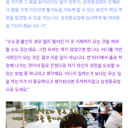
을 가지면 그 꿈을 닮아간다는 말이 있듯이, 삼성중공업의 인재로
서 꿈을 크게 가진다면 불가능을 가능케 할 수 있는 본인의 핵심 역
량을 발견할 수 있을 것입니다. 삼성중공업에 입사하게 될 여러분
을 기다리겠습니다~!!"
"수도권 출신의 경우 멀리 떨어진 이 곳 거제까지 오는 것을 꺼려
할 수도 있는데요. 그런 우려는 하지 않았으면 합니다. 어디를 가던
사회인이 되는 것은 결코 쉬운 일이 아닙니다. 먼 타지에서 홀로 적
응해 나가는 것이야 말로 진정으로 자기 자신의 성장을 도모할 수
있는 방법 중 하나라고 생각해요. 어디서 일하는가 보다는 무슨 일
을 하는가가 더 중요하다고 생각된다면 주저하지말고 삼성중공업
으로 오세요."