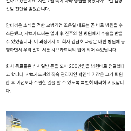
일하고 있는데요. 지난 7월 목이 아파 병원을 찾았다가 그만 갑상
선암 진단을 받았습니다.
안타까운 소식을 접한 모범기업 조용일 대표는 곧 바로 병원을 수
소문했고, 샤브카트씨는 얼마 후 진주의 한 병원에서 수술을 받을
수 있었습니다. 이 과정에서 이 회사 김남호 과장은 매번 병원에 동
행하면서 우리 말이 서툰 샤브카트씨의 입이 되어 주었답니다.
회사 동료들은 십시일반 돈을 모아 200만원을 병원비로 전달했다
고 합니다. 샤브카트씨의 직속 관리자인 박인식 기장은 그가 퇴원
한 후 이전보다 수월한 일을 할 수 있도록 특별히 배려하고 있답니
다.