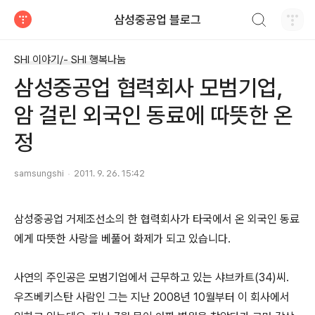
검색하기
삼성중공업 블로그
티스토리
SHI 이야기/- SHI 행복나눔
삼성중공업 협력회사 모범기업,
암 걸린 외국인 동료에 따뜻한 온
정
samsungshi
2011. 9. 26. 15:42
삼성중공업 거제조선소의 한 협력회사가 타국에서 온 외국인 동료
에게 따뜻한 사랑을 베풀어 화제가 되고 있습니다.
사연의 주인공은 모범기업에서 근무하고 있는 샤브카트(34)씨.
우즈베키스탄 사람인 그는 지난 2008년 10월부터 이 회사에서