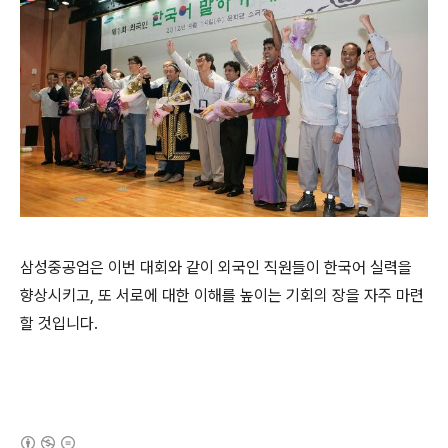
삼성중공업은 이번 대회와 같이 외국인 직원들이 한국어 실력을
향상시키고, 또 서로에 대한 이해를 높이는 기회의 장을 자주 마련
할 것입니다.
(새창열림)