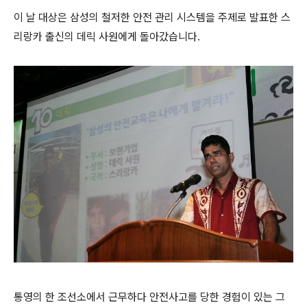
이 날 대상은 삼성의 철저한 안전 관리 시스템을 주제로 발표한 스
리랑카 출신의 데릭 사원에게 돌아갔습니다.
통영의 한 조선소에서 근무하다 안전사고를 당한 경험이 있는 그