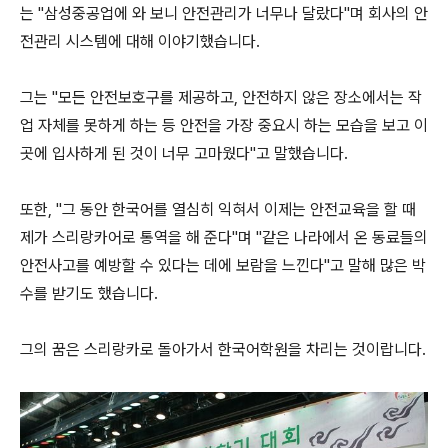
는 "삼성중공업에 와 보니 안전관리가 너무나 달랐다"며 회사의 안
전관리 시스템에 대해 이야기했습니다.
그는 "모든 안전보호구를 제공하고, 안전하지 않은 장소에서는 작
업 자체를 못하게 하는 등 안전을 가장 중요시 하는 모습을 보고 이
곳에 입사하게 된 것이 너무 고마웠다"고 말했습니다.
또한, "그 동안 한국어를 열심히 익혀서 이제는 안전교육을 할 때
제가 스리랑카어로 통역을 해 준다"며 "같은 나라에서 온 동료들의
안전사고를 예방할 수 있다는 데에 보람을 느낀다"고 말해 많은 박
수를 받기도 했습니다.
그의 꿈은 스리랑카로 돌아가서 한국어학원을 차리는 것이랍니다.