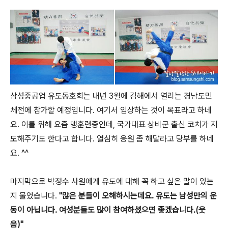
삼성중공업 유도동호회는 내년 3월에 김해에서 열리는 경남도민
체전에 참가할 예정입니다. 여기서 입상하는 것이 목표라고 하네
요. 이를 위해 요즘 맹훈련중인데, 국가대표 상비군 출신 코치가 지
도해주기도 한다고 합니다. 열심히 응원 좀 해달라고 당부를 하네
요. ^^
마지막으로 박정수 사원에게 유도에 대해 꼭 하고 싶은 말이 있는
지 물었습니다.
"많은 분들이 오해하시는데요. 유도는 남성만의 운
동이 아닙니다. 여성분들도 많이 참여하셨으면 좋겠습니다.(웃
음)"