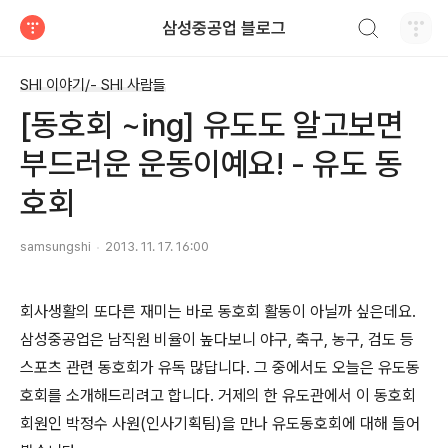
검색하기
삼성중공업 블로그
티스토리
SHI 이야기/- SHI 사람들
[동호회 ~ing] 유도도 알고보면
부드러운 운동이예요! - 유도 동
호회
samsungshi
2013. 11. 17. 16:00
회사생활의 또다른 재미는 바로 동호회 활동이 아닐까 싶은데요.
삼성중공업은 남직원 비율이 높다보니 야구, 축구, 농구, 검도 등
스포츠 관련 동호회가 유독 많답니다. 그 중에서도 오늘은 유도동
호회를 소개해드리려고 합니다. 거제의 한 유도관에서 이 동호회
회원인 박정수 사원(인사기획팀)을 만나 유도동호회에 대해 들어