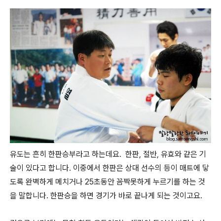
유도는 흔히 한판승부라고 하는데요. 한판, 절반, 유효와 같은 기
술이 있다고 합니다. 이중에서 한판은 상대 선수의 등이 매트에 닿
도록 완벽하게 메치거나 25초동안 꼼짝못하게 누르기를 하는 것
을 말합니다. 한판승을 하면 경기가 바로 끝나게 되는 것이고요.