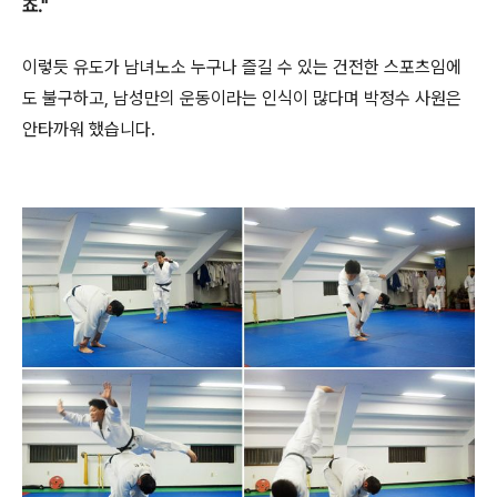
죠."
이렇듯 유도가 남녀노소 누구나 즐길 수 있는 건전한 스포츠임에
도 불구하고, 남성만의 운동이라는 인식이 많다며 박정수 사원은
안타까워 했습니다.