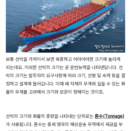
보통 선박을 가까이서 보면 육중하고 어마어마한 크기에 놀라게
되는데요. 이러한 선박의 크기는 곧 운반능력을 나타낸답니다. 선
박의 크기는 발주자의 요구사항에 따라 크기, 선형 및 속력 등을 결
정하고 설계에 들어갑니다. 이때 배 자체의 무게와 실을 수 있는 화
물의 무게를 고려해서 크기와 모양이 정해지는 것이죠.
선박의 크기와 화물의 중량을 나타내는 단위로는
톤수(Tonnage)
가 사용됩니다. 톤수는 중세 영국의 해상운송 무역에서 세금을 부