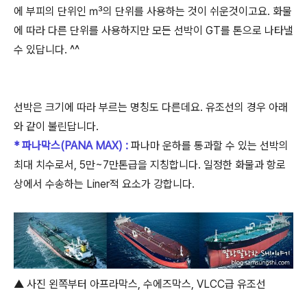
에 부피의 단위인 ㎥의 단위를 사용하는 것이 쉬운것이고요. 화물
에 따라 다른 단위를 사용하지만 모든 선박이 GT를 톤으로 나타낼
수 있답니다. ^^
선박은 크기에 따라 부르는 명칭도 다른데요. 유조선의 경우 아래
와 같이 불린답니다.
* 파나막스(PANA MAX) :
파나마 운하를 통과할 수 있는 선박의
최대 치수로서, 5만~7만톤급을 지칭합니다. 일정한 화물과 항로
상에서 수송하는 Liner적 요소가 강합니다.
▲ 사진 왼쪽부터 아프라막스, 수에즈막스, VLCC급 유조선