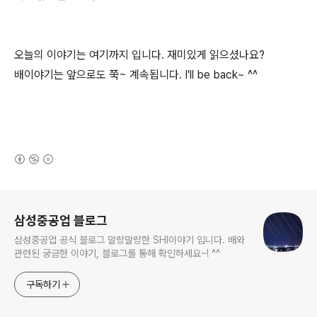
오늘의 이야기는 여기까지 입니다. 재미있게 읽으셨나요?
배이야기는 앞으로도 쭉~ 계속됩니다. I'll be back~ ^^
(새창열림)
로그 정보
삼성중공업 블로그
삼성중공업 공식 블로그 말랑말랑한 SHI이야기 입니다. 배와
관련된 궁금한 이야기, 블로그를 통해 확인하세요~! ^^
구독하기