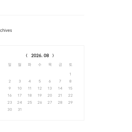
chives
lendar
2026. 08
일
월
화
수
목
금
토
1
2
3
4
5
6
7
8
9
10
11
12
13
14
15
16
17
18
19
20
21
22
23
24
25
26
27
28
29
30
31