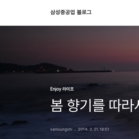
삼성중공업 블로그
Enjoy 라이프
봄 향기를 따라
samsungshi
2014. 3. 21. 18:51