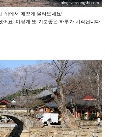
선 위에서 예쁘게 올라오네요!
졌어요. 이렇게 또 기분좋은 하루가 시작됩니다