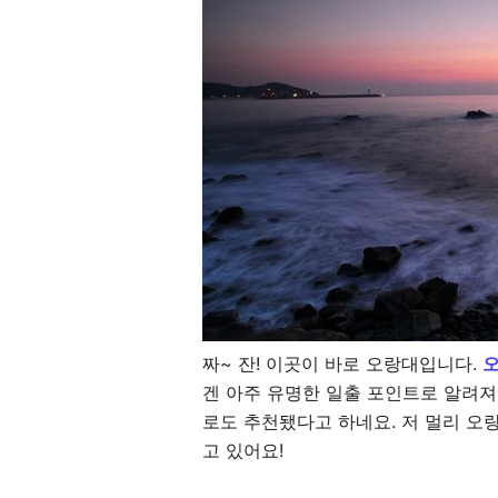
짜~ 잔! 이곳이 바로 오랑대입니다.
겐 아주 유명한 일출 포인트로 알려져
로도 추천됐다고 하네요. 저 멀리 오
고 있어요!