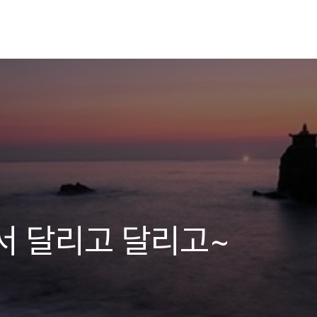
서 달리고 달리고~