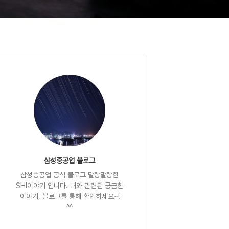
삼성중공업 블로그
삼성중공업 공식 블로그 말랑말랑한
SHI이야기 입니다. 배와 관련된 궁금한
이야기, 블로그를 통해 확인하세요~!
^^