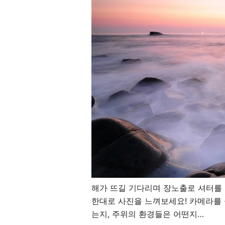
해가 뜨길 기다리며 장노출로 셔터를 
한대로 사진을 느껴보세요! 카메라를 
는지, 주위의 환경들은 어떤지…