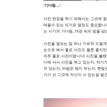
'기다림....'
사진 한장을 찍기 위해서는 그곳에 찾
태울수 있는 뜨거운 열정도 중요합니다
는 시기의 기다림, 야경 속의 빛을 
사진을 잘보는 팁 하나 가르쳐 드릴게
눈으로 봐서 좋은 사진도 물론 좋지만
아주 좋은 사진이랍니다! 사진을 볼땐
디에 서서 사진을 찍고 있는지, 작가
져 있는지, 바람은 많이 부는지, 햇
가가 선 그곳에 자신이 서 있는걸 발