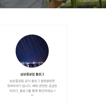
삼성중공업 블로그
삼성중공업 공식 블로그 말랑말랑한
SHI이야기 입니다. 배와 관련된 궁금한
이야기, 블로그를 통해 확인하세요~!
^^