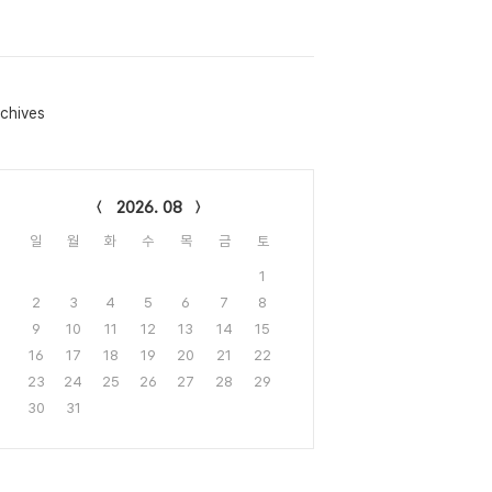
chives
lendar
2026. 08
일
월
화
수
목
금
토
1
2
3
4
5
6
7
8
9
10
11
12
13
14
15
16
17
18
19
20
21
22
23
24
25
26
27
28
29
30
31