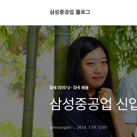
삼성중공업 블로그
SHI 이야기/- SHI 채용
삼성중공업 신입
samsungshi
2014. 7. 19. 13:01