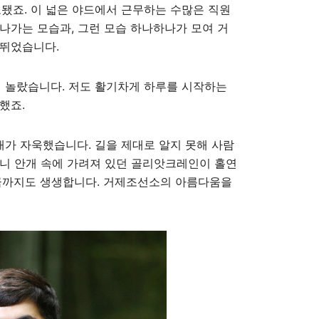
됐죠. 이 넓은 야드에서 근무하는 수많은 직원
나가는 모습과, 그런 모습 하나하나가 모여 거
 뛰었습니다.
 놀랐습니다. 저도 활기차게 하루를 시작하는
했죠.
가 자욱했습니다. 길을 제대로 알지 못해 사람
보니 안개 속에 가려져 있던 골리앗크레인이 홀연
지금까지도 생생합니다. 거제조선소의 아름다움을