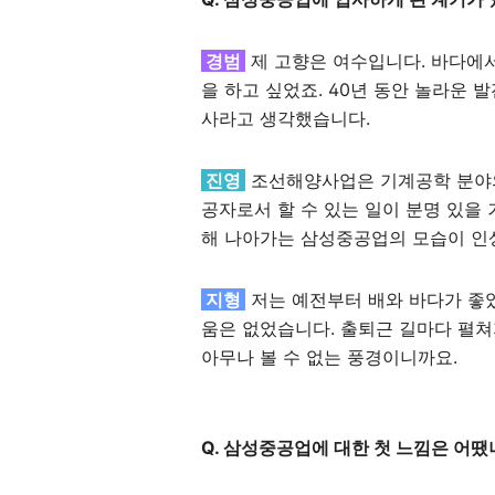
경범
제 고향은 여수입니다. 바다에서
을 하고 싶었죠. 40년 동안 놀라운 
사라고 생각했습니다.
진영
조선해양사업은 기계공학 분야의
공자로서 할 수 있는 일이 분명 있을
해 나아가는 삼성중공업의 모습이 인
지형
저는 예전부터 배와 바다가 좋았
움은 없었습니다. 출퇴근 길마다 펼쳐
아무나 볼 수 없는 풍경이니까요.
Q. 삼성중공업에 대한 첫 느낌은 어땠