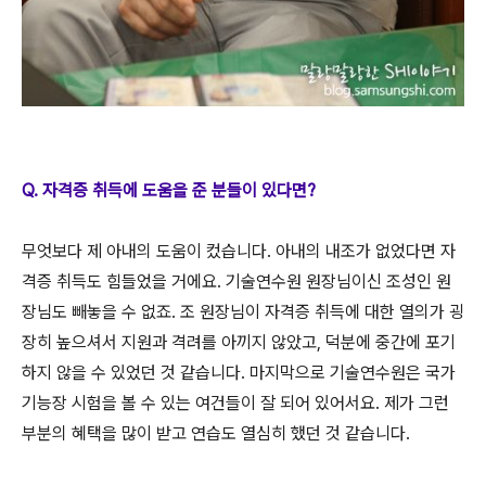
Q. 자격증 취득에 도움을 준 분들이 있다면?
무엇보다 제 아내의 도움이 컸습니다. 아내의 내조가 없었다면 자
격증 취득도 힘들었을 거에요. 기술연수원 원장님이신 조성인 원
장님도 빼놓을 수 없죠. 조 원장님이 자격증 취득에 대한 열의가 굉
장히 높으셔서 지원과 격려를 아끼지 않았고, 덕분에 중간에 포기
하지 않을 수 있었던 것 같습니다. 마지막으로 기술연수원은 국가
기능장 시험을 볼 수 있는 여건들이 잘 되어 있어서요. 제가 그런
부분의 혜택을 많이 받고 연습도 열심히 했던 것 같습니다.