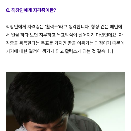
Q. 직장인에게 자격증이란?
직장인에게 자격증은 '활력소'라고 생각합니다. 항상 같은 패턴에
서 일을 하다 보면 지루하고 목표의식이 떨어지기 마련인데요. 자
격증을 취득한다는 목표를 가지면 꿈을 이뤄가는 과정이기 때문에
거기에 대한 열정이 생기게 되고 활력소가 되는 것 같습니다.