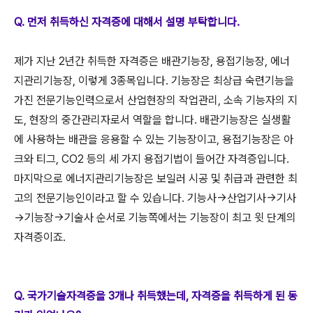
Q. 먼저 취득하신 자격증에 대해서 설명 부탁합니다.
제가 지난 2년간 취득한 자격증은 배관기능장, 용접기능장, 에너
지관리기능장, 이렇게 3종목입니다. 기능장은 최상급 숙련기능을
가진 전문기능인력으로서 산업현장의 작업관리, 소속 기능자의 지
도, 현장의 중간관리자로서 역할을 합니다. 배관기능장은 실생활
에 사용하는 배관을 응용할 수 있는 기능장이고, 용접기능장은 아
크와 티그, CO2 등의 세 가지 용접기법이 들어간 자격증입니다.
마지막으로 에너지관리기능장은 보일러 시공 및 취급과 관련한 최
고의 전문기능인이라고 할 수 있습니다. 기능사→산업기사→기사
→기능장→기술사 순서로 기능쪽에서는 기능장이 최고 윗 단계의
자격증이죠.
Q. 국가기술자격증을 3개나 취득했는데, 자격증을 취득하게 된 동