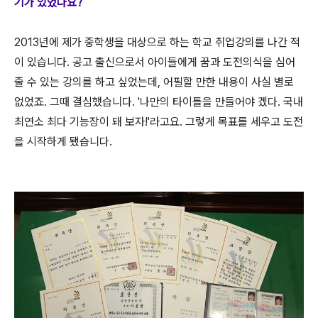
기가 있었나요?
2013년에 제가 중학생을 대상으로 하는 학교 취업강의를 나간 적
이 있습니다. 공고 출신으로서 아이들에게 꿈과 도전의식을 심어
줄 수 있는 강의를 하고 싶었는데, 어필할 만한 내용이 사실 별로
없었죠. 그때 결심했습니다. '나만의 타이틀을 만들어야 겠다. 국내
최연소 최다 기능장이 돼 보자!'라고요. 그렇게 목표를 세우고 도전
을 시작하게 됐습니다.