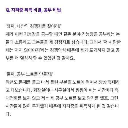
Q. 자격증 취득 비결, 공부 비법
'첫째, 나만의 경쟁자를 찾아라!'
제가 어떤 기능장을 공부할 때면 같은 분야 기능장을 공부하는 분
들과 소통하고 그분들을 제 경쟁자로 삼습니다. 그래서 '저 사람한
테는 지지 않아야지'하는 경쟁의식 때문에 제가 포기하지 않고 공
부를 더 열심히 할 수 있었던 것 같아요.
'둘째, 공부 노트를 만들자!'
작년도 문제를 풀고 나서 틀린 부분을 노트에 적어서 항상 휴대하
고 다녔습니다. 화장실이나 사무실에서 짬짬이 쉬는 시간마다 휴
대전화를 보지 않고 저는 제 공부 노트를 보고 암기를 했죠. 그런
시간들에 많이 투자했기 때문에 자격증을 취득하게 된 것 같습니
다.