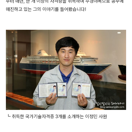
부터 매년, 한 개 이상의 자격증을 취득하며 주경야독으로 공부에
매진하고 있는 그의 이야기를 들어봤습니다!
┗ 취득한 국가기술자격증 3개를 소개하는 이정민 사원