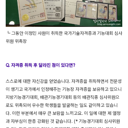
┗ 그동안 이정민 사원이 취득한 국가기술자격증과 기능대회 심사
위원 위촉장
Q. 자격증 취득 후 달라진 점이 있다면?
스스로에 대한 자신감을 얻었습니다. 자격증을 취득하면서 전문성
이 생기고 국가에서 인정해주는 기능장 자격증을 보유하고 있으니
지방기능경기대회, 배관기능경기대회 등의 배관직종 심사위원으
로도 위촉되어 우수한 학생들을 발굴하는 일도 같이하고 있습니
다. 이런 부분에서 매우 큰 보람을 느끼고요. 이 일에 대한 제 열정
과 자부심이 한층 강화된 것 같습니다. (* 기능경기대회 심사위원