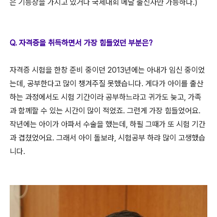
은 기능장을 가지고 있거나 국제대회 메달 출신자만 가능하다.)
Q. 자격증을 취득하면서 가장 힘들었던 부분은?
자격증 시험을 한창 준비 중이던 2013년에는 아내가 임신 중이었
는데, 공부한다고 많이 챙겨주질 못했습니다. 게다가 아이를 출산
하는 과정에서도 시험 기간이라 공부하느라고 귀가도 늦고, 가족
과 함께할 수 있는 시간이 많이 적었죠. 그런게 가장 힘들었어요.
작년에는 아이가 아파서 수술을 했는데, 하필 그때가 또 시험 기간
과 겹쳤었어요. 그래서 아이 돌보랴, 시험공부 하랴 많이 고생했습
니다.