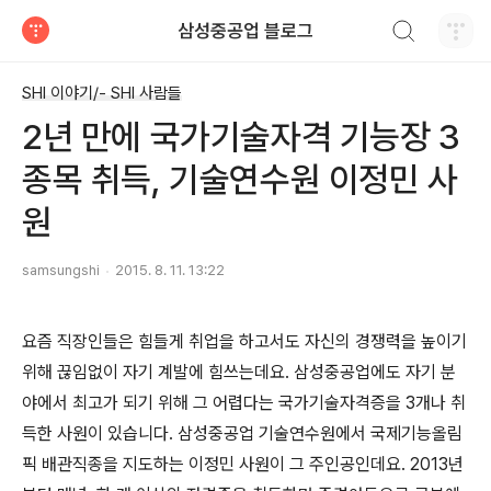
검색하기
삼성중공업 블로그
티스토리
SHI 이야기/- SHI 사람들
2년 만에 국가기술자격 기능장 3
종목 취득, 기술연수원 이정민 사
원
samsungshi
2015. 8. 11. 13:22
요즘 직장인들은 힘들게 취업을 하고서도 자신의 경쟁력을 높이기
위해 끊임없이 자기 계발에 힘쓰는데요. 삼성중공업에도 자기 분
야에서 최고가 되기 위해 그 어렵다는 국가기술자격증을 3개나 취
득한 사원이 있습니다. 삼성중공업 기술연수원에서 국제기능올림
픽 배관직종을 지도하는 이정민 사원이 그 주인공인데요. 2013년