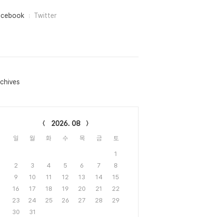
acebook
Twitter
chives
lendar
2026. 08
일
월
화
수
목
금
토
1
2
3
4
5
6
7
8
9
10
11
12
13
14
15
16
17
18
19
20
21
22
23
24
25
26
27
28
29
30
31