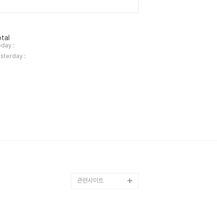
tal
day :
sterday :
관련사이트