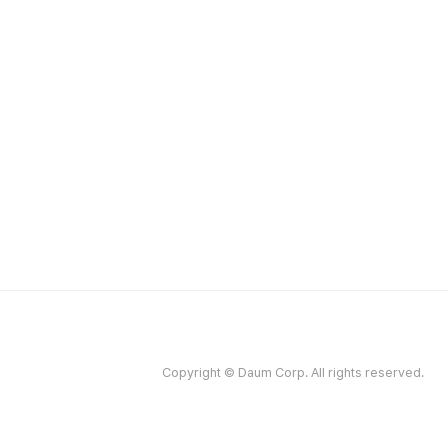
Copyright © Daum Corp. All rights reserved.